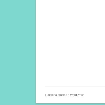
Funciona gracias a WordPress