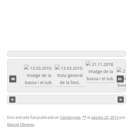
Esta entrada fue publicada en
Cerdanyola
,
**
el
agosto 25, 2013
por
Marcel Oliveres
.