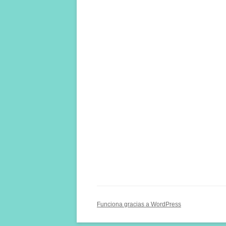
Funciona gracias a WordPress