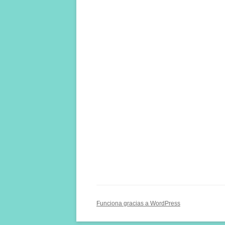
Funciona gracias a WordPress