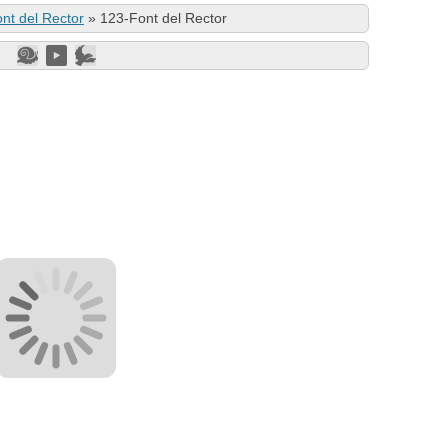
nt del Rector
»
123-Font del Rector