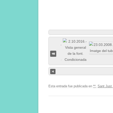
Esta entrada fue publicada en
**
,
Sant Just