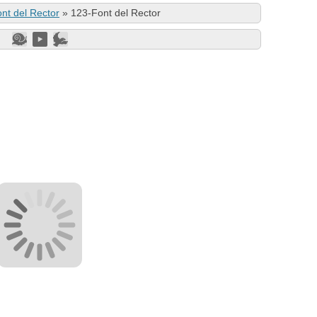
nt del Rector
»
123-Font del Rector