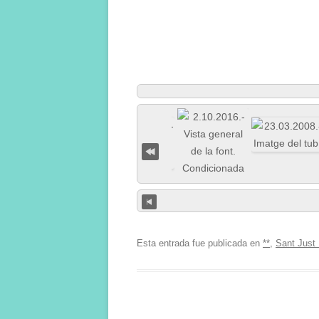
Esta entrada fue publicada en
**
,
Sant Just