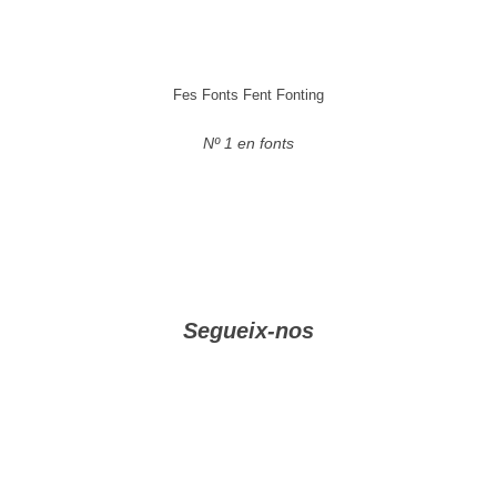
Fes Fonts Fent Fonting
Nº 1 en fonts
Segueix-nos