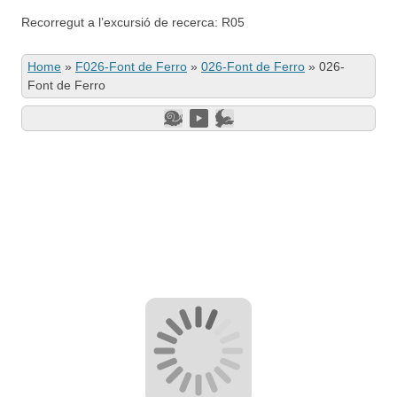
Recorregut a l’excursió de recerca: R05
Home
»
F026-Font de Ferro
»
026-Font de Ferro
»
026-
Font de Ferro