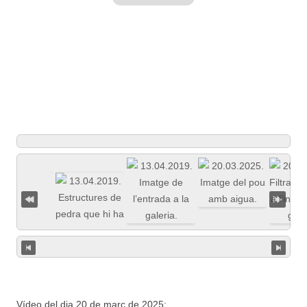
Vídeo del dia 20 de març de 2025: