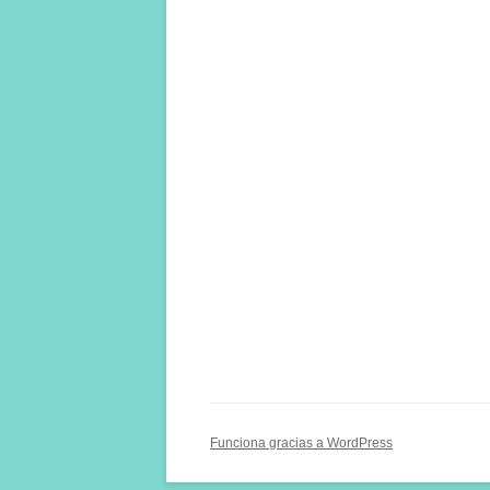
Funciona gracias a WordPress