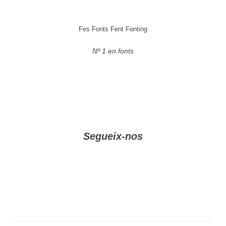
Fes Fonts Fent Fonting
Nº 1 en fonts
Segueix-nos