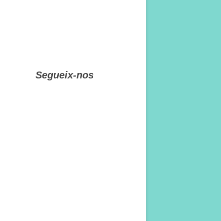
Segueix-nos