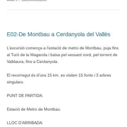
E02-De Montbau a Cerdanyola del Vallès
L’excursió comença a l’estació de metro de Montbau, puja fins
al Turó de la Magarola i baixa pel vessant nord, pel torrent de
Valldaura, fins a Cerdanyola.
El recorregut és d’uns 15 km, es visiten 15 fonts i 3 arbres
singulars.
PUNT DE PARTIDA:
Estació de Metro de Montbau.
LLOC D’ARRIBADA: