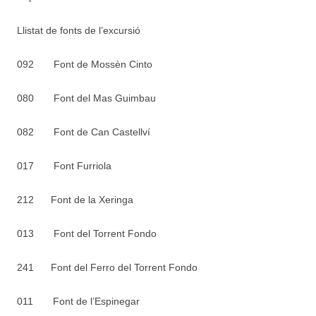
Llistat de fonts de l’excursió
092 Font de Mossèn Cinto
080 Font del Mas Guimbau
082 Font de Can Castellví
017 Font Furriola
212 Font de la Xeringa
013 Font del Torrent Fondo
241 Font del Ferro del Torrent Fondo
011 Font de l’Espinegar