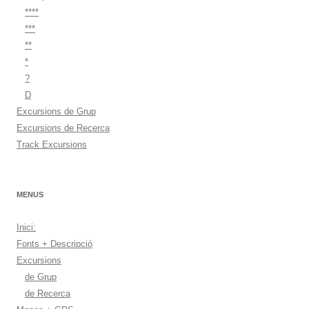
****
***
**
*
?
D
Excursions de Grup
Excursions de Recerca
Track Excursions
MENUS
Inici:
Fonts + Descripció
Excursions
de Grup
de Recerca