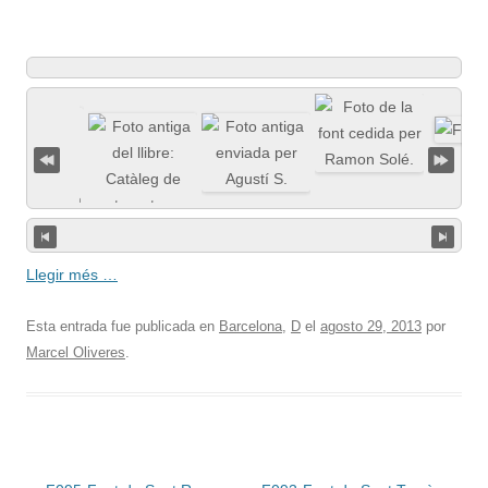
Llegir més …
Esta entrada fue publicada en
Barcelona
,
D
el
agosto 29, 2013
por
Marcel Oliveres
.