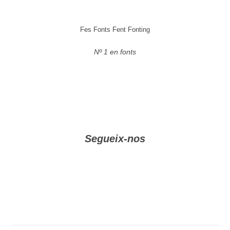
Fes Fonts Fent Fonting
Nº 1 en fonts
Segueix-nos