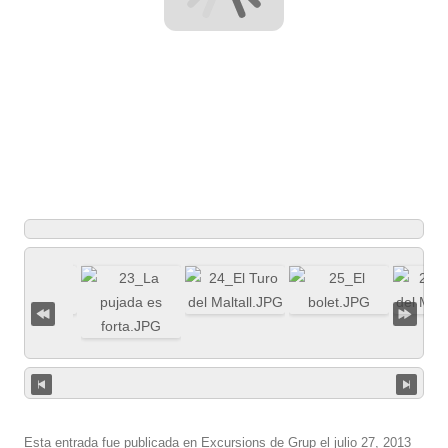
Esta entrada fue publicada en
Excursions de Grup
el
julio 27, 2013