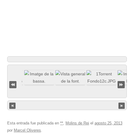
Esta entrada fue publicada en
**
,
Molins de Rei
el
agosto 25, 2013
por
Marcel Oliveres
.