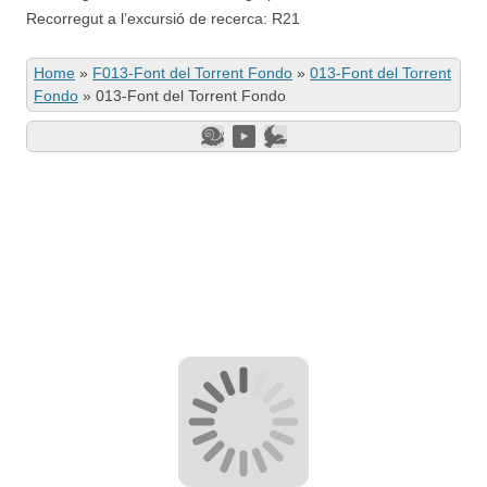
Recorregut a l’excursió de recerca: R21
Home
»
F013-Font del Torrent Fondo
»
013-Font del Torrent
Fondo
»
013-Font del Torrent Fondo