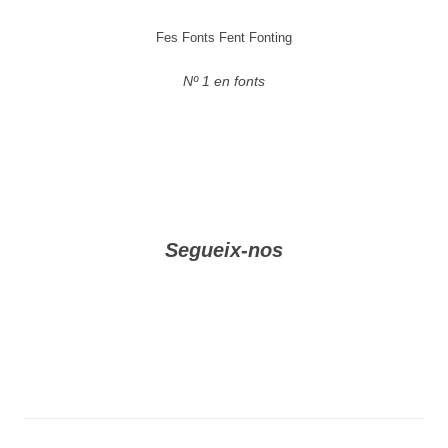
Fes Fonts Fent Fonting
Nº 1 en fonts
Segueix-nos