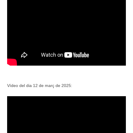
Vídeo del dia 12 de març de 2025: