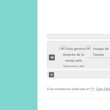
Esta entrada fue publicada en
***
,
Sant Feli