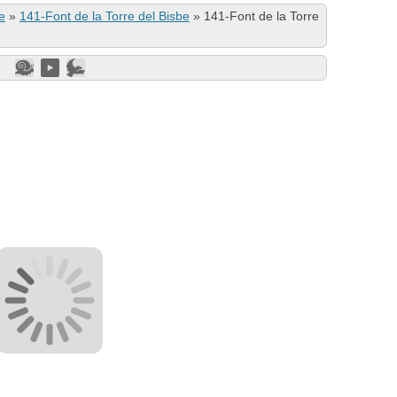
e
»
141-Font de la Torre del Bisbe
»
141-Font de la Torre