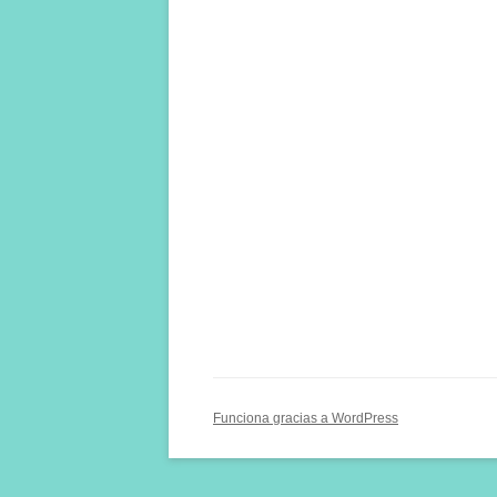
Funciona gracias a WordPress