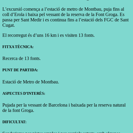
L’excursió comença a l’estació de metro de Montbau, puja fins al
coll d’Erola i baixa pel vessant de la reserva de la Font Groga. Es
passa per Sant Medir i es continua fins a l’estació dels FGC de Sant
Cugat.
El recorregut és d’uns 16 km i es visiten 13 fonts.
FITXA TÈCNICA:
Recerca de 13 fonts.
PUNT DE PARTIDA:
Estació de Metro de Montbau.
ASPECTES D’INTERÈS:
Pujada per la vessant de Barcelona i baixada per la reserva natural
de la font Groga.
DIFICULTAT: