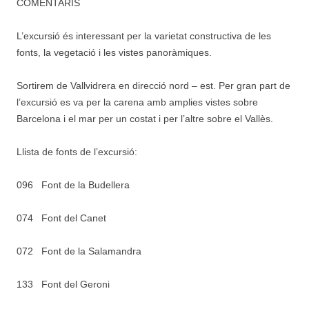
COMENTARIS
L’excursió és interessant per la varietat constructiva de les
fonts, la vegetació i les vistes panoràmiques.
Sortirem de Vallvidrera en direcció nord – est. Per gran part de
l’excursió es va per la carena amb amplies vistes sobre
Barcelona i el mar per un costat i per l’altre sobre el Vallès.
Llista de fonts de l’excursió:
096 Font de la Budellera
074 Font del Canet
072 Font de la Salamandra
133 Font del Geroni