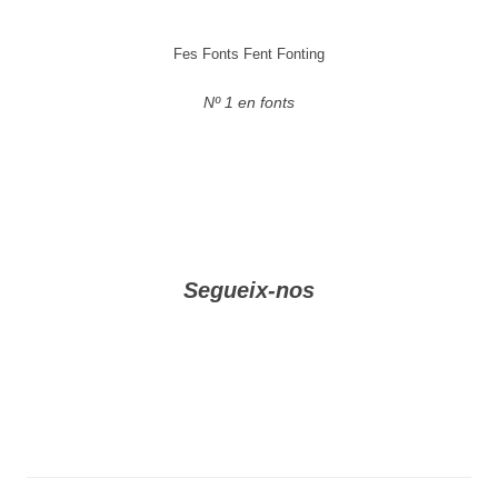
Fes Fonts Fent Fonting
Nº 1 en fonts
Segueix-nos