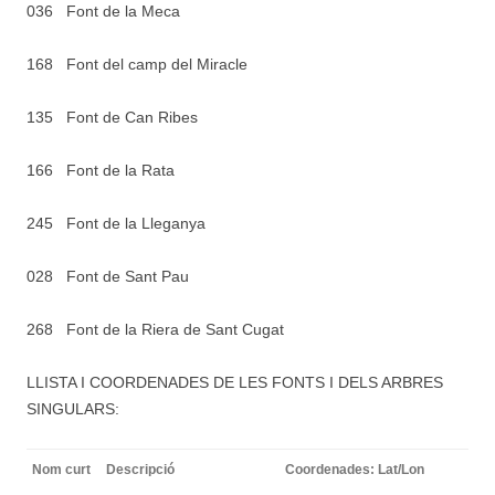
036 Font de la Meca
168 Font del camp del Miracle
135 Font de Can Ribes
166 Font de la Rata
245 Font de la Lleganya
028 Font de Sant Pau
268 Font de la Riera de Sant Cugat
LLISTA I COORDENADES DE LES FONTS I DELS ARBRES
SINGULARS:
Nom curt
Descripció
Coordenades: Lat/Lon