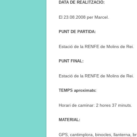
DATA DE REALITZACIÓ:
El 23.08.2008 per Marcel.
PUNT DE PARTIDA:
Estació de la RENFE de Molins de Rei.
PUNT FINAL:
Estació de la RENFE de Molins de Rei.
TEMPS aproximats:
Horari de caminar: 2 hores 37 minuts.
MATERIAL:
GPS, cantimplora, binocles, llanterna, br