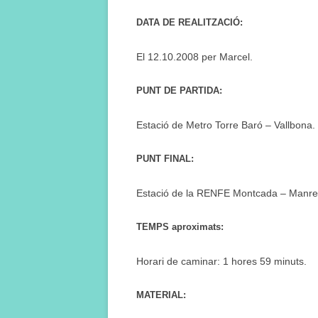
DATA DE REALITZACIÓ:
El 12.10.2008 per Marcel.
PUNT DE PARTIDA:
Estació de Metro Torre Baró – Vallbona.
PUNT FINAL:
Estació de la RENFE Montcada – Manre
TEMPS aproximats:
Horari de caminar: 1 hores 59 minuts.
MATERIAL: