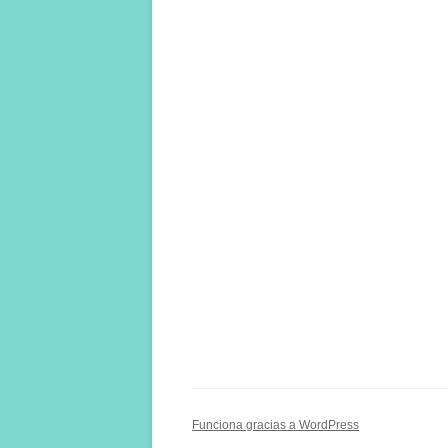
Funciona gracias a WordPress