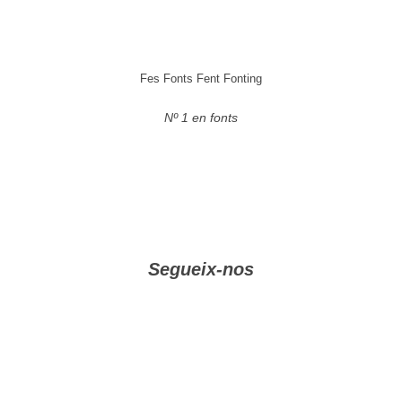
Fes Fonts Fent Fonting
Nº 1 en fonts
Segueix-nos