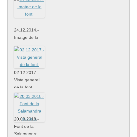
tubs.
24.12.2014.-
Imatge de la
font.
02.12.2017.-
Vista general
de la font.
20.03.2018.-
Font de la
Salamandra