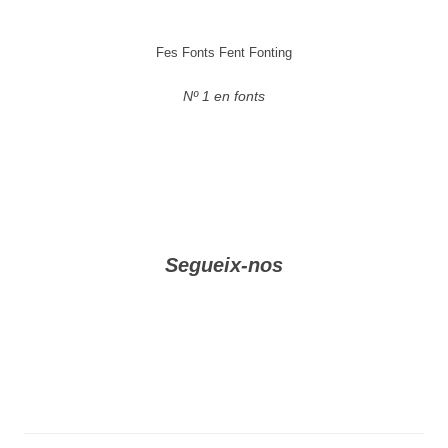
Fes Fonts Fent Fonting
Nº 1 en fonts
Segueix-nos