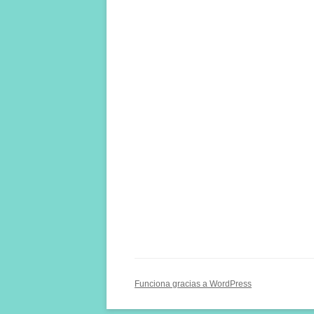
Funciona gracias a WordPress