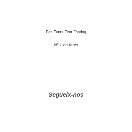
Fes Fonts Fent Fonting
Nº 1 en fonts
Segueix-nos