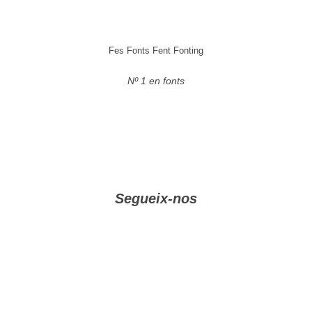
Fes Fonts Fent Fonting
Nº 1 en fonts
Segueix-nos