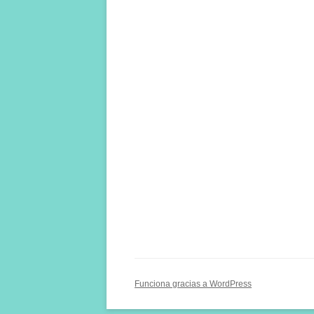
Funciona gracias a WordPress