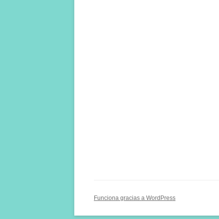
Funciona gracias a WordPress