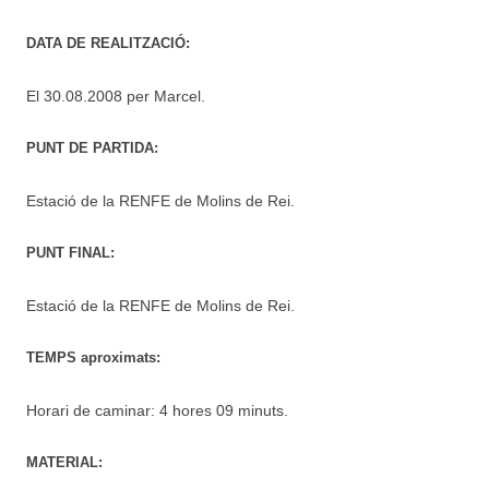
DATA DE REALITZACIÓ:
El 30.08.2008 per Marcel.
PUNT DE PARTIDA:
Estació de la RENFE de Molins de Rei.
PUNT FINAL:
Estació de la RENFE de Molins de Rei.
TEMPS aproximats:
Horari de caminar: 4 hores 09 minuts.
MATERIAL: